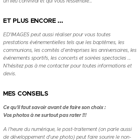
un lieu convivial et qui vous ressemble...
ET PLUS ENCORE ...
ED'IMAGES peut aussi réaliser pour vous toutes
prestations événementielles tels que les baptêmes, les
communions, les comités d'entreprises les anniversaires, les
événements sportifs, les concerts et soirées spectacles ...
N'hésitez pas à me contacter pour toutes informations et
devis.
MES CONSEILS
Ce qu'il faut savoir avant de faire son choix :
Vos photos à ne surtout pas rater !!!
A l'heure du numérique, le post-traitement (on parle aussi
de développement d'une photo) peut faire sourire le non-