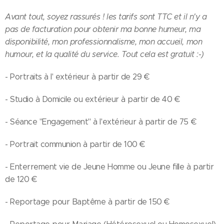
Avant tout, soyez rassurés ! les tarifs sont TTC et il n'y a
pas de facturation pour obtenir ma bonne humeur, ma
disponibilité, mon professionnalisme, mon accueil, mon
humour, et la qualité du service. Tout cela est gratuit :-)
- Portraits à l' extérieur à partir de 29 €
- Studio à Domicile ou extérieur à partir de 40 €
- Séance "Engagement" à l'extérieur à partir de 75 €
- Portrait communion à partir de 100 €
- Enterrement vie de Jeune Homme ou Jeune fille à partir
de 120 €
- Reportage pour Baptême à partir de 150 €