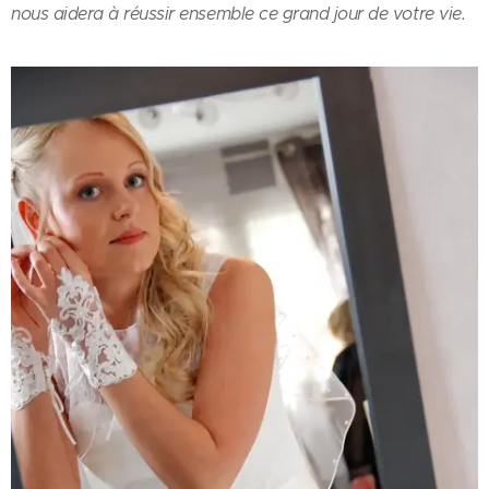
nous aidera à réussir ensemble ce grand jour de votre vie.