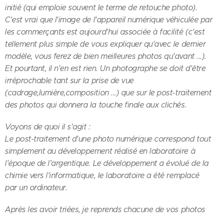
initié (qui emploie souvent le terme de retouche photo).
C'est vrai que l'image de l'appareil numérique véhiculée par
les commerçants est aujourd'hui associée à facilité (c'est
tellement plus simple de vous expliquer qu'avec le dernier
modèle, vous ferez de bien meilleures photos qu'avant ...).
Et pourtant, il n'en est rien. Un photographe se doit d'être
irréprochable tant sur la prise de vue
(cadrage,lumière,composition ...) que sur le post-traitement
des photos qui donnera la touche finale aux clichés.
Voyons de quoi il s'agit :
Le post-traitement d'une photo numérique correspond tout
simplement au développement réalisé en laboratoire à
l'époque de l'argentique. Le développement a évolué de la
chimie vers l'informatique, le laboratoire a été remplacé
par un ordinateur.
Après les avoir triées, je reprends chacune de vos photos