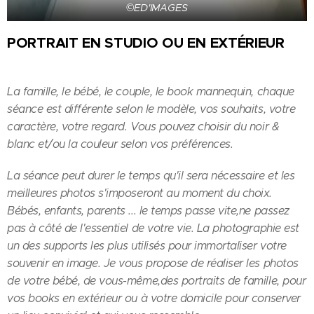
©ED'IMAGES
PORTRAIT EN STUDIO OU EN EXTÉRIEUR
La famille, le bébé, le couple, le book mannequin, chaque
séance est différente selon le modèle, vos souhaits, votre
caractère, votre regard. Vous pouvez choisir du noir &
blanc et/ou la couleur selon vos préférences.
La séance peut durer le temps qu'il sera nécessaire et les
meilleures photos s'imposeront au moment du choix.
Bébés, enfants, parents ... le temps passe vite,ne passez
pas à côté de l'essentiel de votre vie. La photographie est
un des supports les plus utilisés pour immortaliser votre
souvenir en image. Je vous propose de réaliser les photos
de votre bébé, de vous-même,des portraits de famille, pour
vos books en extérieur ou à votre domicile pour conserver