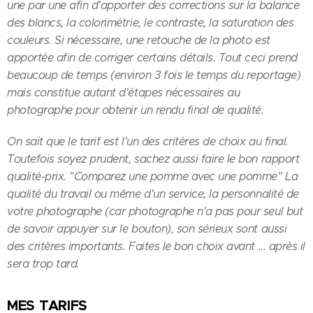
une par une afin d'apporter des corrections sur la balance
des blancs, la colorimétrie, le contraste, la saturation des
couleurs. Si nécessaire, une retouche de la photo est
apportée afin de corriger certains détails. Tout ceci prend
beaucoup de temps (environ 3 fois le temps du reportage)
mais constitue autant d'étapes nécessaires au
photographe pour obtenir un rendu final de qualité.
On sait que le tarif est l'un des critères de choix au final.
Toutefois soyez prudent, sachez aussi faire le bon rapport
qualité-prix. "Comparez une pomme avec une pomme" La
qualité du travail ou même d'un service, la personnalité de
votre photographe (car photographe n'a pas pour seul but
de savoir appuyer sur le bouton), son sérieux sont aussi
des critères importants. Faites le bon choix avant ... après il
sera trop tard.
MES TARIFS