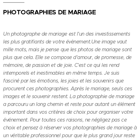
PHOTOGRAPHIES DE MARIAGE
Un photographe de mariage est l'un des investissements
les plus gratifiants de votre évènement.
Une image vaut
mille mots, mais je pense que les photos de mariage sont
plus que cela. Elle se compose d'amour, de promesse, de
mémoire, de passion et de joie. C'est ce qui les rend
intemporels et inestimables en même temps. Je suis
fasciné par les émotions, les joies et les souvenirs que
procurent ces photographies. Après le mariage, seuls ces
images et le souvenir restent. La photographie de mariage
a parcouru un long chemin et reste pour autant un élément
important dans vos critères de choix pour organiser votre
événement. Pour toutes ces raisons, ne négligez pas ce
choix et pensez à réserver vos photographies de mariage à
un véritable professionnel pour que le plus grand jour reste