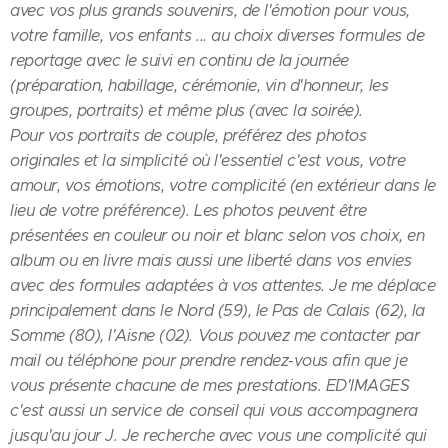
avec vos plus grands souvenirs, de l'émotion pour vous,
votre famille, vos enfants ... au choix diverses formules de
reportage avec le suivi en continu de la journée
(préparation, habillage, cérémonie, vin d'honneur, les
groupes, portraits) et même plus (avec la soirée).
Pour vos portraits de couple, préférez des photos
originales et la simplicité où l'essentiel c'est vous, votre
amour, vos émotions, votre complicité (en extérieur dans le
lieu de votre préférence). Les photos peuvent être
présentées en couleur ou noir et blanc selon vos choix, en
album ou en livre mais aussi une liberté dans vos envies
avec des formules adaptées à vos attentes. Je me déplace
principalement dans le Nord (59), le Pas de Calais (62), la
Somme (80), l'Aisne (02).
Vous pouvez me contacter par
mail ou téléphone pour prendre rendez-vous afin que je
vous présente chacune de mes prestations.
ED'IMAGES
c'est aussi un service de conseil qui vous accompagnera
jusqu'au jour J.
Je recherche avec vous une complicité qui