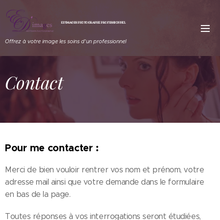
ED'IMAGES PHOTOGRAPHE PROFESSIONNEL
Offrez à votre image les soins d'un professionnel
Contact
Pour me contacter :
Merci de bien vouloir rentrer vos nom et prénom, votre
adresse mail ainsi que votre demande dans le formulaire
en bas de la page.
Toutes réponses à vos interrogations seront étudiées,