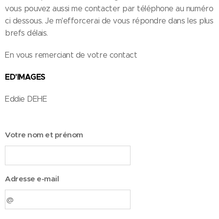
vous pouvez aussi me contacter par téléphone au numéro
ci dessous. Je m'efforcerai de vous répondre dans les plus
brefs délais.
En vous remerciant de votre contact
ED'IMAGES
Eddie DEHE
Votre nom et prénom
Adresse e-mail