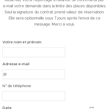
e-mail votre demande dans la limite des places disponibles.
Seul la signature du contrat prend valeur de réservation.
Elle sera optionnelle sous 7 jours après l'envoi de ce
message. Merci à vous.
Votre nom et prénom
Adresse e-mail
N° de téléphone
Date