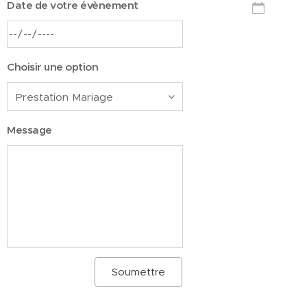
Date de votre évènement
Choisir une option
Message
Soumettre