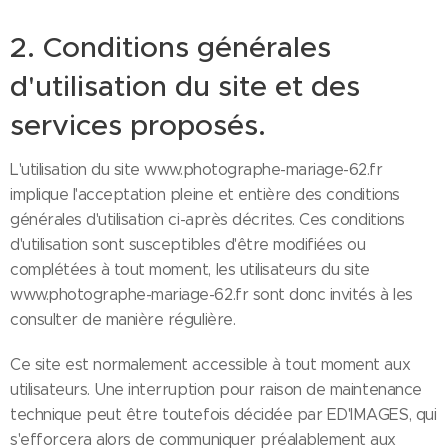
2. Conditions générales
d'utilisation du site et des
services proposés.
L'utilisation du site www.photographe-mariage-62.fr
implique l'acceptation pleine et entière des conditions
générales d'utilisation ci-après décrites. Ces conditions
d'utilisation sont susceptibles d'être modifiées ou
complétées à tout moment, les utilisateurs du site
www.photographe-mariage-62.fr sont donc invités à les
consulter de manière régulière.
Ce site est normalement accessible à tout moment aux
utilisateurs. Une interruption pour raison de maintenance
technique peut être toutefois décidée par ED'IMAGES, qui
s'efforcera alors de communiquer préalablement aux