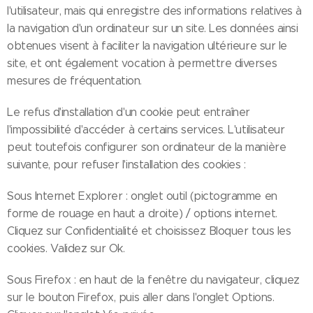
l'utilisateur, mais qui enregistre des informations relatives à
la navigation d'un ordinateur sur un site. Les données ainsi
obtenues visent à faciliter la navigation ultérieure sur le
site, et ont également vocation à permettre diverses
mesures de fréquentation.
Le refus d'installation d'un cookie peut entraîner
l'impossibilité d'accéder à certains services. L'utilisateur
peut toutefois configurer son ordinateur de la manière
suivante, pour refuser l'installation des cookies :
Sous Internet Explorer : onglet outil (pictogramme en
forme de rouage en haut a droite) / options internet.
Cliquez sur Confidentialité et choisissez Bloquer tous les
cookies. Validez sur Ok.
Sous Firefox : en haut de la fenêtre du navigateur, cliquez
sur le bouton Firefox, puis aller dans l'onglet Options.