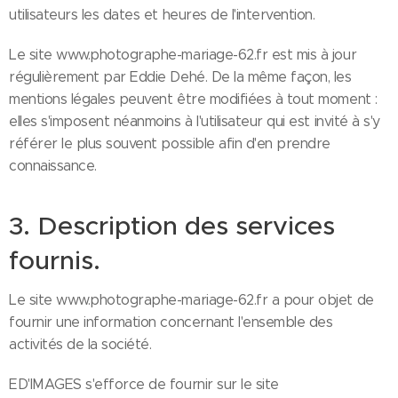
utilisateurs les dates et heures de l'intervention.
Le site www.photographe-mariage-62.fr est mis à jour
régulièrement par Eddie Dehé. De la même façon, les
mentions légales peuvent être modifiées à tout moment :
elles s'imposent néanmoins à l'utilisateur qui est invité à s'y
référer le plus souvent possible afin d'en prendre
connaissance.
3. Description des services
fournis.
Le site www.photographe-mariage-62.fr a pour objet de
fournir une information concernant l'ensemble des
activités de la société.
ED'IMAGES s'efforce de fournir sur le site