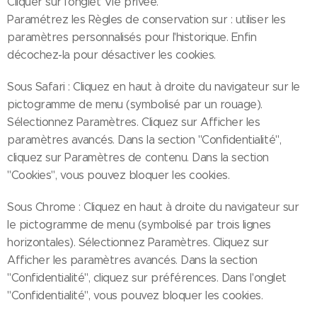
Cliquer sur l'onglet Vie privée.
Paramétrez les Règles de conservation sur : utiliser les
paramètres personnalisés pour l'historique. Enfin
décochez-la pour désactiver les cookies.
Sous Safari : Cliquez en haut à droite du navigateur sur le
pictogramme de menu (symbolisé par un rouage).
Sélectionnez Paramètres. Cliquez sur Afficher les
paramètres avancés. Dans la section "Confidentialité",
cliquez sur Paramètres de contenu. Dans la section
"Cookies", vous pouvez bloquer les cookies.
Sous Chrome : Cliquez en haut à droite du navigateur sur
le pictogramme de menu (symbolisé par trois lignes
horizontales). Sélectionnez Paramètres. Cliquez sur
Afficher les paramètres avancés. Dans la section
"Confidentialité", cliquez sur préférences. Dans l'onglet
"Confidentialité", vous pouvez bloquer les cookies.