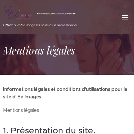
ED'IMAGES PHOTOGRAPHE PROFESSIONNEL
Offrez à votre image les soins d'un professionnel
Mentions légales
Informations légales et conditions d'utilisations pour le
site d' Ed'Images
Mentions légales
1. Présentation du site.