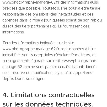
www.photographe-mariage-62.fr des informations aussi
précises que possible. Toutefois, il ne pourra être tenue
responsable des omissions, des inexactitudes et des
carences dans la mise à jour, qu'elles soient de son fait ou
du fait des tiers partenaires qui lui fournissent ces
informations.
Tous les informations indiquées sur le site
www.photographe-mariage-62.fr sont données à titre
indicatif, et sont susceptibles d'évoluer. Par ailleurs, les
renseignements figurant sur le site www.photographe-
mariage-62.com ne sont pas exhaustifs. Ils sont donnés
sous réserve de modifications ayant été apportées
depuis leur mise en ligne.
4. Limitations contractuelles
sur les données techniques.