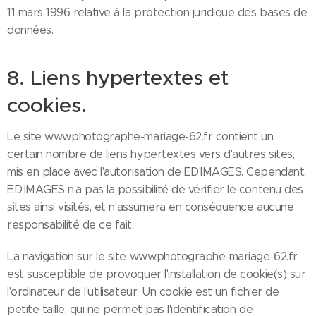
11 mars 1996 relative à la protection juridique des bases de
données.
8. Liens hypertextes et
cookies.
Le site www.photographe-mariage-62.fr contient un
certain nombre de liens hypertextes vers d'autres sites,
mis en place avec l'autorisation de ED'IMAGES. Cependant,
ED'IMAGES n'a pas la possibilité de vérifier le contenu des
sites ainsi visités, et n'assumera en conséquence aucune
responsabilité de ce fait.
La navigation sur le site www.photographe-mariage-62.fr
est susceptible de provoquer l'installation de cookie(s) sur
l'ordinateur de l'utilisateur. Un cookie est un fichier de
petite taille, qui ne permet pas l'identification de