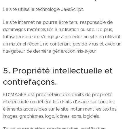
Le site utilise la technologie JavaScript.
Le site Internet ne pourra être tenu responsable de
dommages matériels liés à l'utilisation du site. De plus,
l'utilisateur du site s'engage à accéder au site en utilisant
un matériel récent, ne contenant pas de virus et avec un
navigateur de dernière génération mis-à-jour
5. Propriété intellectuelle et
contrefaçons.
ED'IMAGES est propriétaire des droits de propriété
intellectuelle ou détient les droits d'usage sur tous les
éléments accessibles sur le site, notamment les textes,
images, graphismes, logo, icônes, sons, logiciels.