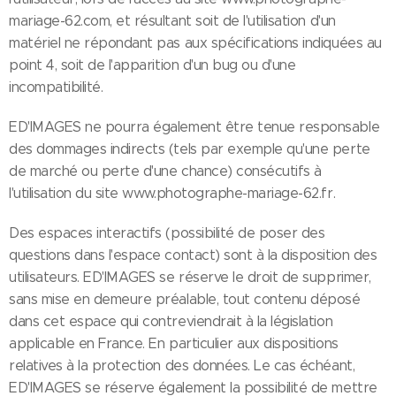
mariage-62.com, et résultant soit de l'utilisation d'un
matériel ne répondant pas aux spécifications indiquées au
point 4, soit de l'apparition d'un bug ou d'une
incompatibilité.
ED'IMAGES ne pourra également être tenue responsable
des dommages indirects (tels par exemple qu'une perte
de marché ou perte d'une chance) consécutifs à
l'utilisation du site www.photographe-mariage-62.fr.
Des espaces interactifs (possibilité de poser des
questions dans l'espace contact) sont à la disposition des
utilisateurs. ED'IMAGES se réserve le droit de supprimer,
sans mise en demeure préalable, tout contenu déposé
dans cet espace qui contreviendrait à la législation
applicable en France. En particulier aux dispositions
relatives à la protection des données. Le cas échéant,
ED'IMAGES se réserve également la possibilité de mettre