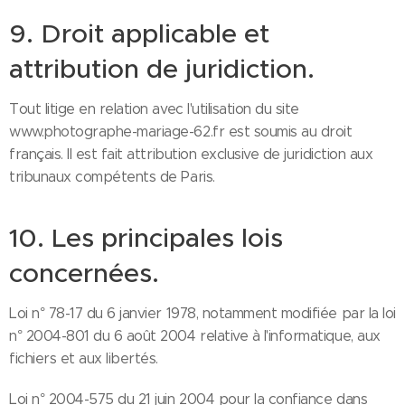
9. Droit applicable et
attribution de juridiction.
Tout litige en relation avec l'utilisation du site
www.photographe-mariage-62.fr est soumis au droit
français. Il est fait attribution exclusive de juridiction aux
tribunaux compétents de Paris.
10. Les principales lois
concernées.
Loi n° 78-17 du 6 janvier 1978, notamment modifiée par la loi
n° 2004-801 du 6 août 2004 relative à l'informatique, aux
fichiers et aux libertés.
Loi n° 2004-575 du 21 juin 2004 pour la confiance dans